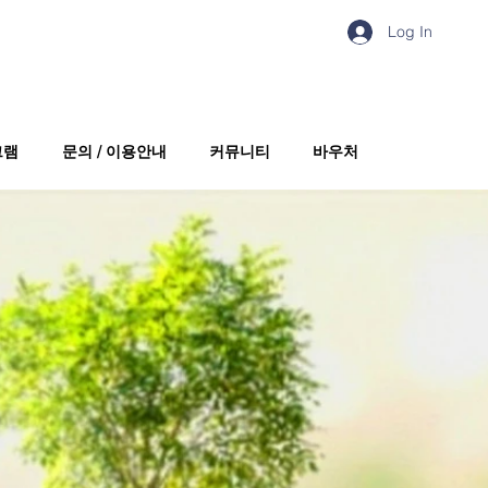
Log In
그램
문의 / 이용안내
커뮤니티
바우처