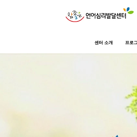
센터 소개
프로